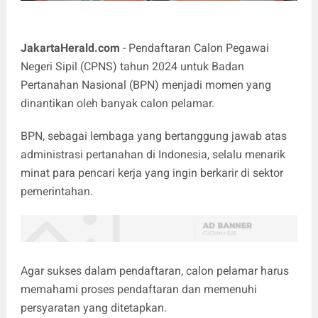
JakartaHerald.com
- Pendaftaran Calon Pegawai
Negeri Sipil (
CPNS
) tahun 2024 untuk Badan
Pertanahan Nasional (BPN) menjadi momen yang
dinantikan oleh banyak calon pelamar.
BPN, sebagai lembaga yang bertanggung jawab atas
administrasi pertanahan di Indonesia, selalu menarik
minat para pencari kerja yang ingin berkarir di sektor
pemerintahan.
Agar sukses dalam pendaftaran, calon pelamar harus
memahami proses pendaftaran dan memenuhi
persyaratan yang ditetapkan.