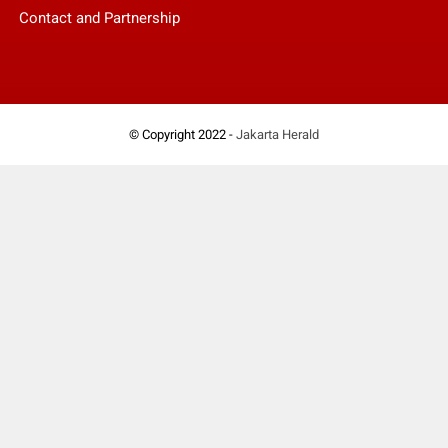
Contact and Partnership
© Copyright 2022 -
Jakarta Herald