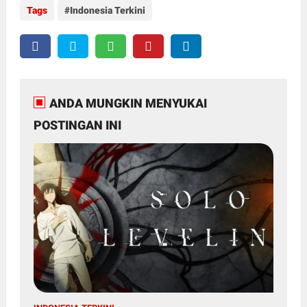
Tags
Indonesia Terkini
ANDA MUNGKIN MENYUKAI
POSTINGAN INI