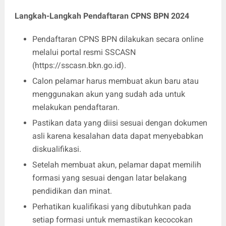
Langkah-Langkah Pendaftaran CPNS BPN 2024
Pendaftaran CPNS BPN dilakukan secara online
melalui portal resmi SSCASN
(https://sscasn.bkn.go.id).
Calon pelamar harus membuat akun baru atau
menggunakan akun yang sudah ada untuk
melakukan pendaftaran.
Pastikan data yang diisi sesuai dengan dokumen
asli karena kesalahan data dapat menyebabkan
diskualifikasi.
Setelah membuat akun, pelamar dapat memilih
formasi yang sesuai dengan latar belakang
pendidikan dan minat.
Perhatikan kualifikasi yang dibutuhkan pada
setiap formasi untuk memastikan kecocokan