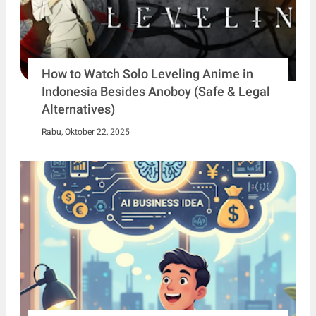
How to Watch Solo Leveling Anime in
Indonesia Besides Anoboy (Safe & Legal
Alternatives)
Rabu, Oktober 22, 2025