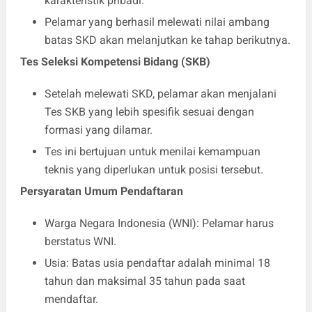
karakteristik pribadi.
Pelamar yang berhasil melewati nilai ambang
batas SKD akan melanjutkan ke tahap berikutnya.
Tes Seleksi Kompetensi Bidang (SKB)
Setelah melewati SKD, pelamar akan menjalani
Tes SKB yang lebih spesifik sesuai dengan
formasi yang dilamar.
Tes ini bertujuan untuk menilai kemampuan
teknis yang diperlukan untuk posisi tersebut.
Persyaratan Umum Pendaftaran
Warga Negara Indonesia (WNI): Pelamar harus
berstatus WNI.
Usia: Batas usia pendaftar adalah minimal 18
tahun dan maksimal 35 tahun pada saat
mendaftar.