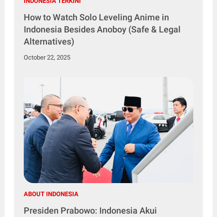
INDONESIA TERKINI
How to Watch Solo Leveling Anime in
Indonesia Besides Anoboy (Safe & Legal
Alternatives)
October 22, 2025
ABOUT INDONESIA
Presiden Prabowo: Indonesia Akui