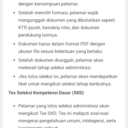
dengan kemampuan pelamar.
Setelah memilih formasi, pelamar wajib
mengunggah dokumen yang dibutuhkan seperti
KTP, ijazah, transkrip nilai, dan dokumen
pendukung lainnya.
Dokumen harus dalam format PDF dengan
ukuran file sesuai ketentuan yang berlaku.
Setelah dokumen diunggah, pelamar akan
melewati tahap seleksi administrasi.
Jika lolos seleksi ini, pelamar akan mendapatkan
tiket untuk mengikuti seleksi tahap berikutnya.
Tes Seleksi Kompetensi Dasar (SKD)
Pelamar yang lolos seleksi administrasi akan
mengikuti Tes SKD. Tes ini meliputi soal-soal
mengenai pengetahuan umum, intelegensi, serta