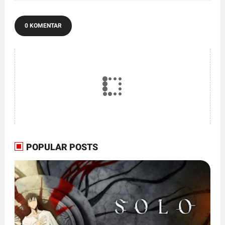
0 KOMENTAR
POPULAR POSTS