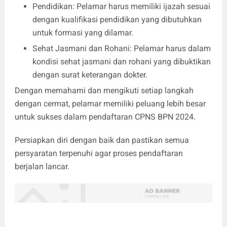
Pendidikan: Pelamar harus memiliki ijazah sesuai
dengan kualifikasi pendidikan yang dibutuhkan
untuk formasi yang dilamar.
Sehat Jasmani dan Rohani: Pelamar harus dalam
kondisi sehat jasmani dan rohani yang dibuktikan
dengan surat keterangan dokter.
Dengan memahami dan mengikuti setiap langkah
dengan cermat, pelamar memiliki peluang lebih besar
untuk sukses dalam pendaftaran CPNS BPN 2024.
Persiapkan diri dengan baik dan pastikan semua
persyaratan terpenuhi agar proses pendaftaran
berjalan lancar.