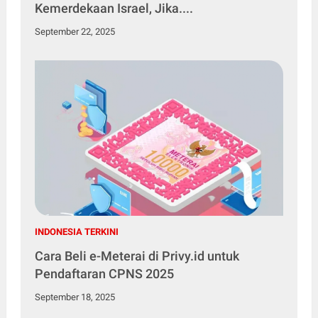
Kemerdekaan Israel, Jika....
September 22, 2025
INDONESIA TERKINI
Cara Beli e-Meterai di Privy.id untuk
Pendaftaran CPNS 2025
September 18, 2025