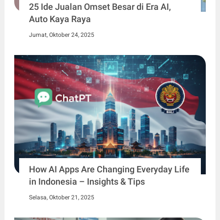
25 Ide Jualan Omset Besar di Era AI,
Auto Kaya Raya
Jumat, Oktober 24, 2025
How AI Apps Are Changing Everyday Life
in Indonesia – Insights & Tips
Selasa, Oktober 21, 2025