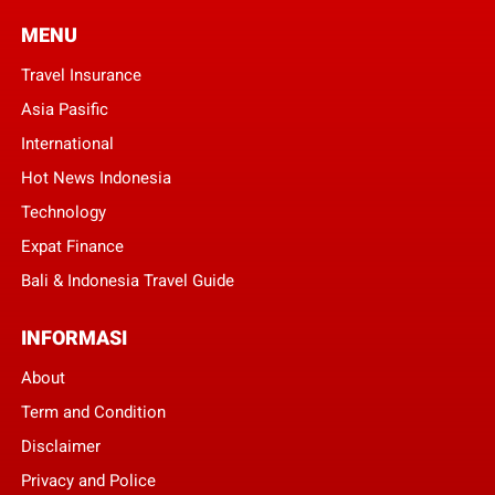
MENU
Travel Insurance
Asia Pasific
International
Hot News Indonesia
Technology
Expat Finance
Bali & Indonesia Travel Guide
INFORMASI
About
Term and Condition
Disclaimer
Privacy and Police