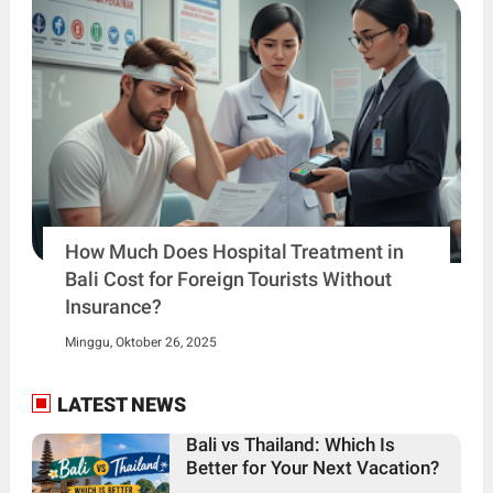
How Much Does Hospital Treatment in
Bali Cost for Foreign Tourists Without
Insurance?
Minggu, Oktober 26, 2025
LATEST NEWS
Bali vs Thailand: Which Is
Better for Your Next Vacation?